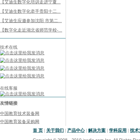
【艾迪生数字化培训走进宁夏...
【艾迪生数字化牵手贵阳十二...
【艾迪生应邀参加沈阳 市第二...
【数字化走近湖北省师范学校-...
技术在线
在线客服
友情链接
中国教育技术装备网
中国教育装备采购网
首 页
|
关于我们
|
产品中心
|
解决方案
|
学科应用
|
技术