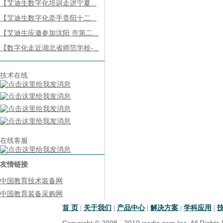
【艾迪生数字化培训走进宁夏...
【艾迪生数字化牵手贵阳十二...
【艾迪生应邀参加沈阳 市第二...
【数字化走近湖北省师范学校-...
技术在线
在线客服
友情链接
中国教育技术装备网
中国教育装备采购网
首 页
|
关于我们
|
产品中心
|
解决方案
|
学科应用
|